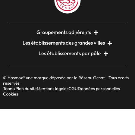
Groupements adhérents
Les établissements des grandes villes
Les établissements par pôle
© Hosmoz® une marque déposée par le Réseau Gesat - Tous droits
réservés
Taonix
Plan du site
Mentions légales
CGU
Données personnelles
Cookies