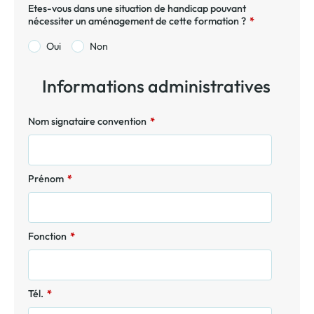
Etes-vous dans une situation de handicap pouvant
nécessiter un aménagement de cette formation ?
*
Oui
Non
Informations administratives
Nom signataire convention
*
Prénom
*
Fonction
*
Tél.
*