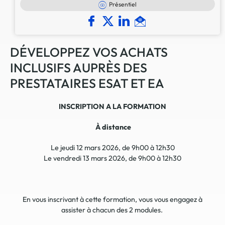
Présentiel
DÉVELOPPEZ VOS ACHATS
INCLUSIFS AUPRÈS DES
PRESTATAIRES ESAT ET EA
INSCRIPTION A LA FORMATION
À distance
Le jeudi 12 mars 2026, de 9h00 à 12h30
Le vendredi 13 mars 2026, de 9h00 à 12h30
En vous inscrivant à cette formation, vous vous engagez à
assister à chacun des 2 modules.