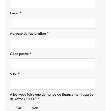
Email
*
Adresse de facturation
*
Code postal
*
Ville
*
Allez-vous faire une demande de financement auprès
de votre OPCO ?
*
Oui
Non