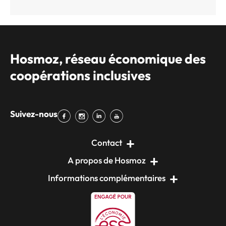
Hosmoz, réseau économique des
coopérations inclusives
Suivez-nous
Contact
A propos de Hosmoz
Informations complémentaires