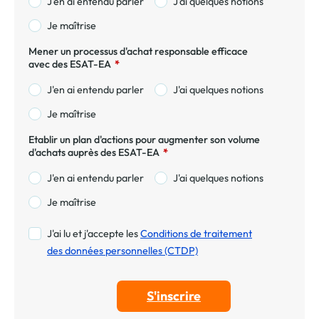
J'en ai entendu parler
J'ai quelques notions
Je maîtrise
Mener un processus d'achat responsable efficace
avec des ESAT-EA
*
J'en ai entendu parler
J'ai quelques notions
Je maîtrise
Etablir un plan d'actions pour augmenter son volume
d'achats auprès des ESAT-EA
*
J'en ai entendu parler
J'ai quelques notions
Je maîtrise
J'ai lu et j'accepte les
Conditions de traitement
des données personnelles (CTDP)