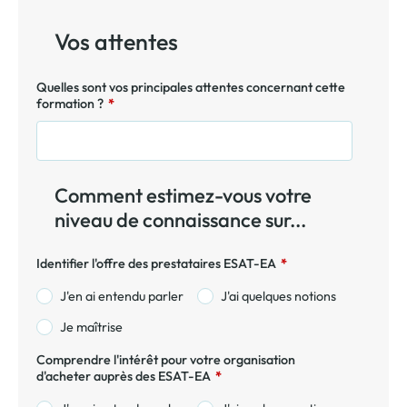
Vos attentes
Quelles sont vos principales attentes concernant cette
formation ?
*
Comment estimez-vous votre
niveau de connaissance sur...
Identifier l'offre des prestataires ESAT-EA
*
J'en ai entendu parler
J'ai quelques notions
Je maîtrise
Comprendre l'intérêt pour votre organisation
d'acheter auprès des ESAT-EA
*