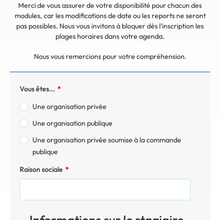
Merci de vous assurer de votre disponibilité pour chacun des
modules, car les modifications de date ou les reports ne seront
pas possibles. Nous vous invitons à bloquer dès l'inscription les
plages horaires dans votre agenda.
Nous vous remercions pour votre compréhension.
Vous êtes...
*
Une organisation privée
Une organisation publique
Une organisation privée soumise à la commande
publique
Raison sociale
*