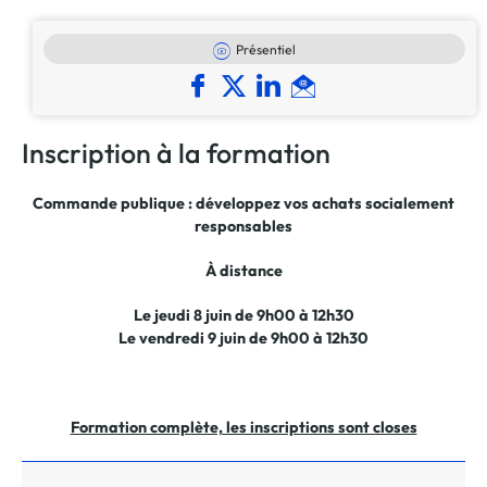
Présentiel
Inscription à la formation
Commande publique : développez vos achats socialement
responsables
À distance
Le jeudi 8 juin de 9h00 à 12h30
Le vendredi 9 juin de 9h00 à 12h30
Formation complète, les inscriptions sont closes