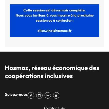
Cette session est désormais complète.
Nous vous invitons à vous inscrire à la prochaine
session ou à contacter :
elise.vine
@hosmoz.fr
Hosmoz, réseau économique des
coopérations inclusives
Suivez-nous
Contact