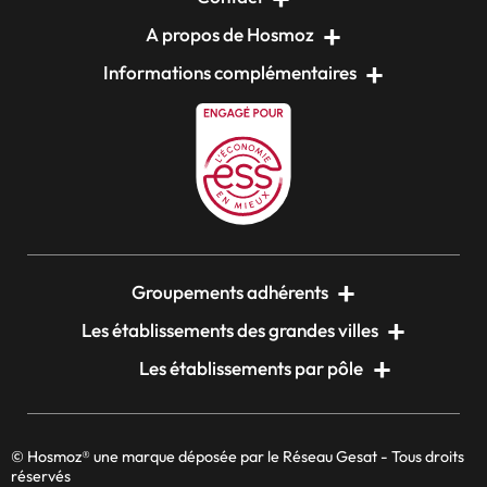
A propos de Hosmoz
Informations complémentaires
Groupements adhérents
Les établissements des grandes villes
Les établissements par pôle
© Hosmoz® une marque déposée par le Réseau Gesat - Tous droits
réservés