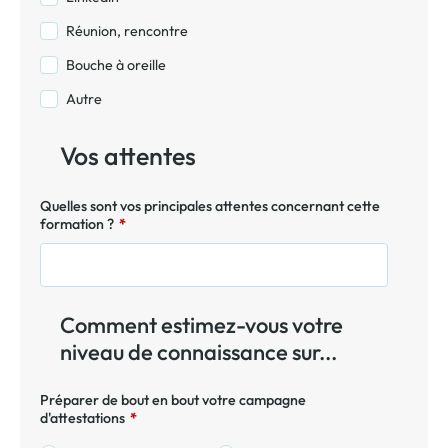
Réunion, rencontre
Bouche à oreille
Autre
Vos attentes
Quelles sont vos principales attentes concernant cette
formation ?
*
Comment estimez-vous votre
niveau de connaissance sur...
Préparer de bout en bout votre campagne
d'attestations
*