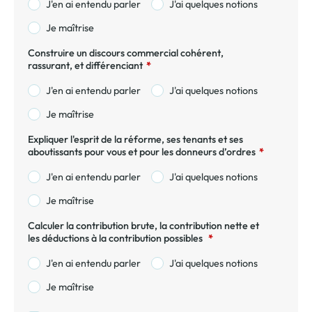
J'en ai entendu parler
J'ai quelques notions
Je maîtrise
Construire un discours commercial cohérent,
rassurant, et différenciant
*
J'en ai entendu parler
J'ai quelques notions
Je maîtrise
Expliquer l'esprit de la réforme, ses tenants et ses
aboutissants pour vous et pour les donneurs d’ordres
*
J'en ai entendu parler
J'ai quelques notions
Je maîtrise
Calculer la contribution brute, la contribution nette et
les déductions à la contribution possibles
*
J'en ai entendu parler
J'ai quelques notions
Je maîtrise