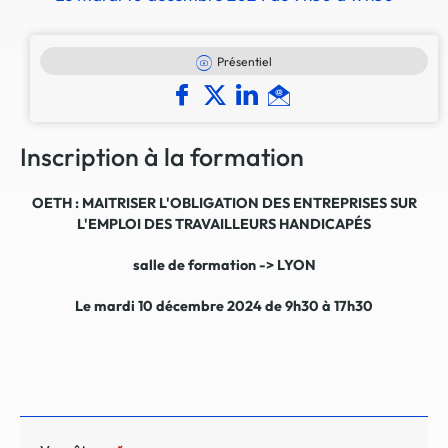
Présentiel
Inscription à la formation
OETH : MAITRISER L'OBLIGATION DES ENTREPRISES SUR
L'EMPLOI DES TRAVAILLEURS HANDICAPÉS
salle de formation -> LYON
Le mardi 10 décembre 2024 de 9h30 à 17h30