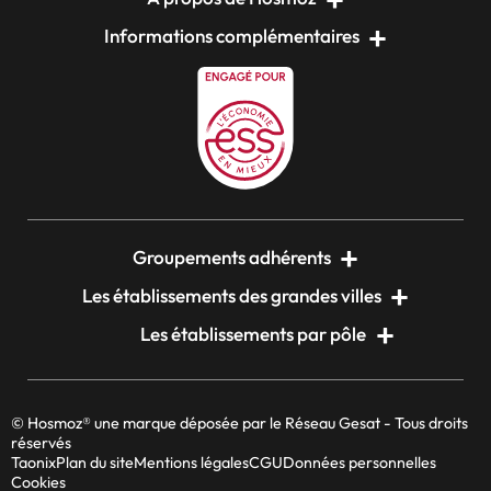
Informations complémentaires
Groupements adhérents
Les établissements des grandes villes
Les établissements par pôle
© Hosmoz® une marque déposée par le Réseau Gesat - Tous droits
réservés
Taonix
Plan du site
Mentions légales
CGU
Données personnelles
Cookies