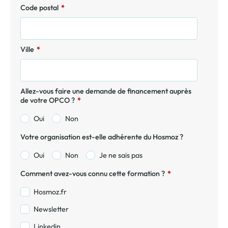
Code postal
*
Ville
*
Allez-vous faire une demande de financement auprès
de votre OPCO ?
*
Oui
Non
Votre organisation est-elle adhérente du Hosmoz ?
Oui
Non
Je ne sais pas
Comment avez-vous connu cette formation ?
*
Hosmoz.fr
Newsletter
Linkedin