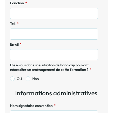
Fonction
*
Tél.
*
Email
*
Etes-vous dans une situation de handicap pouvant
nécessiter un aménagement de cette formation ?
*
Oui
Non
Informations administratives
Nom signataire convention
*