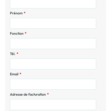
Prénom
*
Fonction
*
Tél.
*
Email
*
Adresse de facturation
*