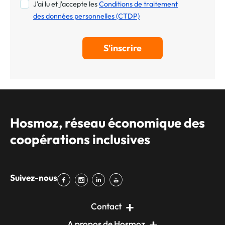
J'ai lu et j'accepte les
Conditions de traitement
des données personnelles (CTDP)
Hosmoz, réseau économique des
coopérations inclusives
Suivez-nous
Contact
A propos de Hosmoz