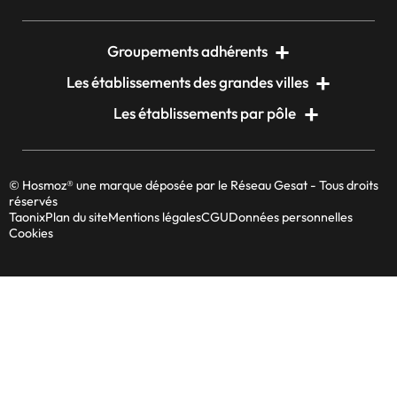
Groupements adhérents
Les établissements des grandes villes
Les établissements par pôle
© Hosmoz® une marque déposée par le Réseau Gesat - Tous droits
réservés
Taonix
Plan du site
Mentions légales
CGU
Données personnelles
Cookies