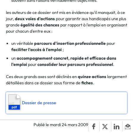
souvent sans raisons véritablement objectives.
les auteurs de ce dossier ont mis en évidence qu'il manquait, à ce
jour,
deux voies d'actions
pour garantir aux handicapés une plus
grande
égalité des chances
par rapport à l'emploi en organisant
pour chacun d'entre eux :
un véritable
parcours d'insertion professionnelle
pour
faciliter l'accès à l'emploi
;
un
accompagnement concret, rapide et efficace dans
l'emploi
pour
consolider leur parcours professionnel
.
Ces deux grands axes sont déclinés en
quinze actions
largement
détaillées dans ce dossier sous forme de
fiches
.
Dossier de presse
Publié le mardi 24 mars 2009