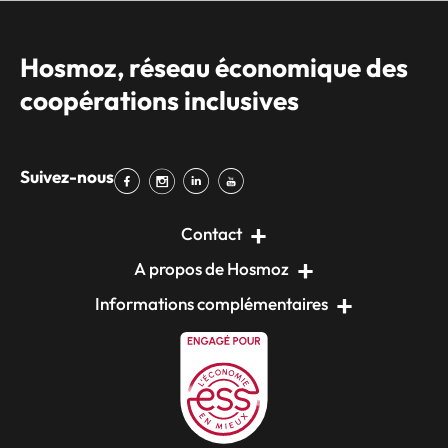
Hosmoz, réseau économique des
coopérations inclusives
Suivez-nous
Contact
A propos de Hosmoz
Informations complémentaires