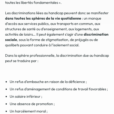
toutes les libertés fondamentales ».
Les discriminations liées au handicap peuvent donc se manifester
dans toutes les sphères de la vie quotidienne
: un manque
d’accès aux services publics, aux transports en commun, aux
structures de santé ou d’enseignement, aux logements, aux
activités de loisirs… Il peut également s’agir d’une
discrimination
sociale
, sous la forme de stigmatisation, de préjugés ou de
quolibets pouvant conduire à l’isolement social.
Dans la sphère professionnelle, la discrimination due au handicap
peut se traduire par :
Un refus d’embauche en raison de la déficience ;
Un refus d'aménagement de conditions de travail favorables ;
Un salaire inférieur ;
Une absence de promotion ;
Un harcèlement moral ;