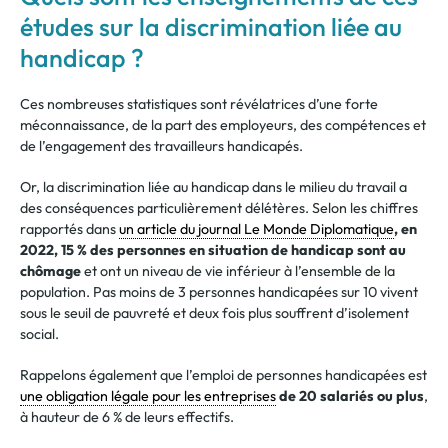
études sur la discrimination liée au
handicap ?
Ces nombreuses statistiques sont révélatrices d’une forte
méconnaissance, de la part des employeurs, des compétences et
de l’engagement des travailleurs handicapés.
Or, la discrimination liée au handicap dans le milieu du travail a
des conséquences particulièrement délétères. Selon les chiffres
rapportés dans
un article du journal Le Monde Diplomatique
, en
2022, 15 % des personnes en situation de handicap sont au
chômage
et ont un niveau de vie inférieur à l’ensemble de la
population. Pas moins de 3 personnes handicapées sur 10 vivent
sous le seuil de pauvreté et deux fois plus souffrent d’isolement
social.
Rappelons également que l’emploi de personnes handicapées est
une obligation légale pour les entreprises
de 20 salariés ou plus
,
à hauteur de 6 % de leurs effectifs.