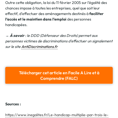
Outre cette obligation, la loi du 11 février 2005 sur l’égalité des
chances impose à toutes les entreprises, quel que soit leur
effectif, d’effectuer des aménagements destinés à
faciliter
l’accès et le maintien dans l’emploi
des personnes
handicapées.
→
À savoir
: le DDD (Défenseur des Droits) permet aux
personnes victimes de discriminations d’effectuer un signalement
sur le site
AntiDiscriminations.fr
Télécharger cet article en Facile A Lire et à
Comprendre (FALC)
Sources :
https://www.inegalites.fr/Le-handicap-multiplie-par-trois-le-