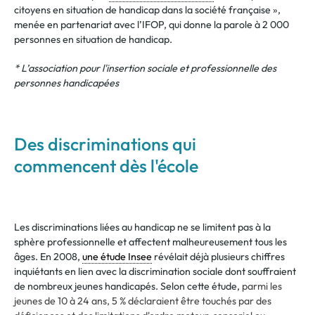
citoyens en situation de handicap dans la société française »,
menée en partenariat avec l’IFOP, qui donne la parole à 2 000
personnes en situation de handicap.
* L’association pour l'insertion sociale et professionnelle des
personnes handicapées
Des discriminations qui
commencent dès l'école
Les discriminations liées au handicap ne se limitent pas à la
sphère professionnelle et affectent malheureusement tous les
âges. En 2008,
une étude Insee
révélait déjà plusieurs chiffres
inquiétants en lien avec la discrimination sociale dont souffraient
de nombreux jeunes handicapés. Selon cette étude,
parmi les
jeunes de 10 à 24 ans, 5 % déclaraient être touchés par des