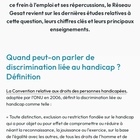
ce frein à l’emploi et ses répercussions, le Réseau
Gesat revient sur les dernières études relatives à
cette question, leurs chiffres clés et leurs principaux
enseignements.
Quand peut-on parler de
discrimination liée au handicap ?
Définition
La Convention relative aux droits des personnes handicapées
,
adoptée par l’ONU en 2006, définit la discrimination liée au
handicap comme telle :
« Toute distinction, exclusion ou restriction fondée sur le handicap
qui a pour objet ou pour effet de compromettre ou réduire à
néant la reconnaissance, la jouissance ou l’exercice, sur la base
de l’égalité avec les autres, de tous les droits de l’homme et de