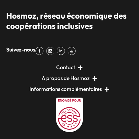
Hosmoz, réseau économique des
coopérations inclusives
Suivez-nous
Contact
A propos de Hosmoz
Informations complémentaires