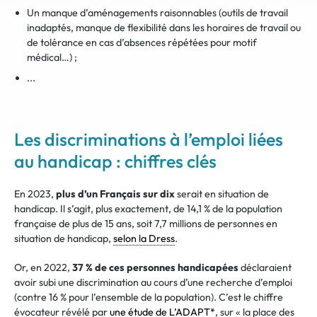
Un manque d’aménagements raisonnables (outils de travail
inadaptés, manque de flexibilité dans les horaires de travail ou
de tolérance en cas d’absences répétées pour motif
médical…) ;
...
Les discriminations à l’emploi liées
au handicap : chiffres clés
En 2023,
plus d’un Français sur dix
serait en situation de
handicap. Il s’agit, plus exactement, de 14,1 % de la population
française de plus de 15 ans, soit 7,7 millions de personnes en
situation de handicap,
selon la Dress
.
Or, en 2022,
37 % de ces personnes handicapées
déclaraient
avoir subi une discrimination au cours d’une recherche d’emploi
(contre 16 % pour l’ensemble de la population). C’est le chiffre
évocateur révélé par
une étude de L’ADAPT*
, sur « la place des