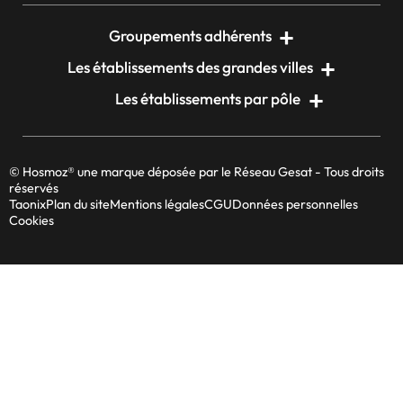
Groupements adhérents
Les établissements des grandes villes
Les établissements par pôle
© Hosmoz® une marque déposée par le Réseau Gesat - Tous droits
réservés
Taonix
Plan du site
Mentions légales
CGU
Données personnelles
Cookies