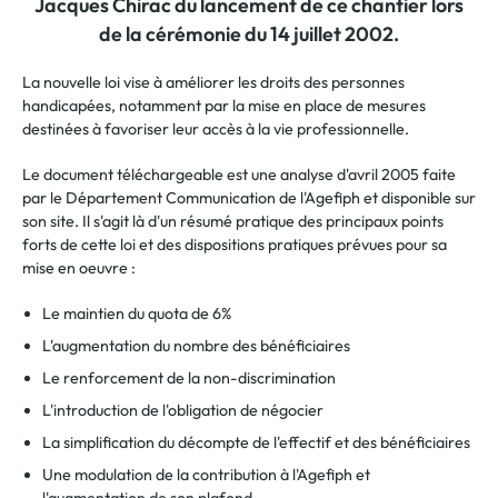
Jacques Chirac du lancement de ce chantier lors
de la cérémonie du 14 juillet 2002.
La nouvelle loi vise à améliorer les droits des personnes
handicapées, notamment par la mise en place de mesures
destinées à favoriser leur accès à la vie professionnelle.
Le document téléchargeable est une analyse d'avril 2005 faite
par le Département Communication de l'Agefiph et disponible sur
son site. Il s'agit là d'un résumé pratique des principaux points
forts de cette loi et des dispositions pratiques prévues pour sa
mise en oeuvre :
Le maintien du quota de 6%
L'augmentation du nombre des bénéficiaires
Le renforcement de la non-discrimination
L'introduction de l'obligation de négocier
La simplification du décompte de l'effectif et des bénéficiaires
Une modulation de la contribution à l'Agefiph et