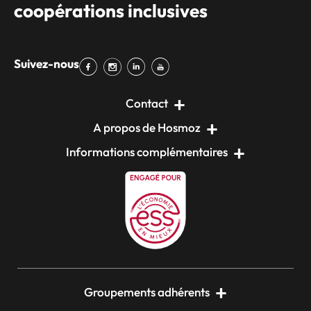
coopérations inclusives
Suivez-nous
Contact
A propos de Hosmoz
Informations complémentaires
Groupements adhérents