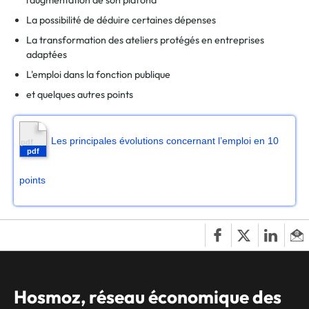
l'augmentation de son plafond
La possibilité de déduire certaines dépenses
La transformation des ateliers protégés en entreprises
adaptées
L'emploi dans la fonction publique
et quelques autres points
Les principales évolutions concernant l’emploi en 10
points
Hosmoz, réseau économique des