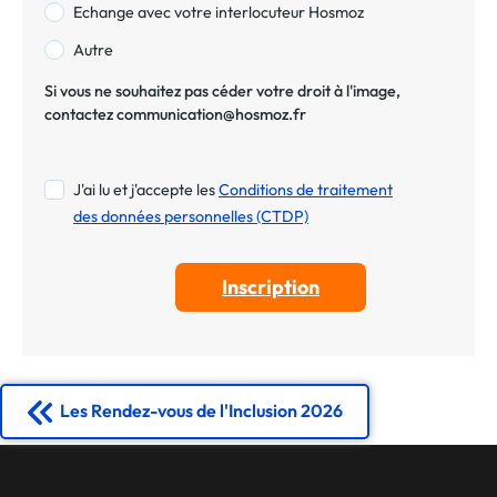
Echange avec votre interlocuteur Hosmoz
Autre
Si vous ne souhaitez pas céder votre droit à l'image,
contactez communication@hosmoz.fr
J'ai lu et j'accepte les
Conditions de traitement
des données personnelles (CTDP)
Les Rendez-vous de l'Inclusion 2026