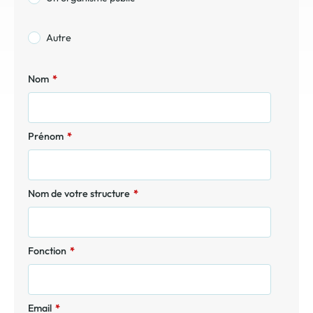
Autre
Nom
*
Prénom
*
Nom de votre structure
*
Fonction
*
Email
*