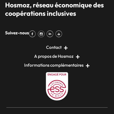
Hosmoz, réseau économique des
coopérations inclusives
Suivez-nous
Contact
A propos de Hosmoz
Informations complémentaires