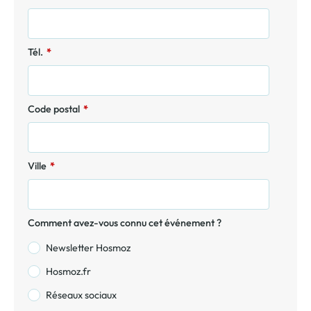
Tél.
*
Code postal
*
Ville
*
Comment avez-vous connu cet événement ?
Newsletter Hosmoz
Hosmoz.fr
Réseaux sociaux