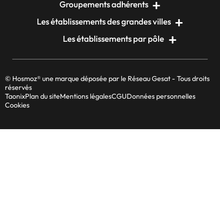
Groupements adhérents
Les établissements des grandes villes
Les établissements par pôle
© Hosmoz® une marque déposée par le Réseau Gesat - Tous droits
réservés
Taonix
Plan du site
Mentions légales
CGU
Données personnelles
Cookies