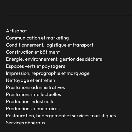
Artisanat
Communication et marketing
Conditionnement, logistique et transport
Construction et bâtiment
Energie, environnement, gestion des déchets
Espaces verts et paysagers
Impression, reprographie et marquage
Nettoyage et entretien
Prestations administratives
Prestations intellectuelles
Production industrielle
Productions alimentaires
Restauration, hébergement et services touristiques
Services généraux