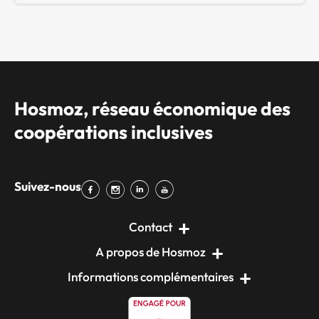
Hosmoz, réseau économique des
coopérations inclusives
Suivez-nous
Contact
A propos de Hosmoz
Informations complémentaires