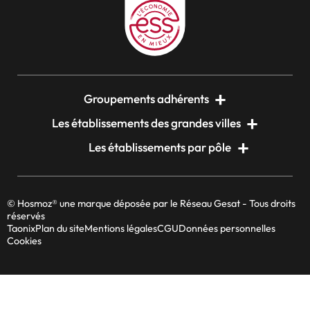
Groupements adhérents
Les établissements des grandes villes
Les établissements par pôle
© Hosmoz® une marque déposée par le Réseau Gesat - Tous droits
réservés
Taonix
Plan du site
Mentions légales
CGU
Données personnelles
Cookies