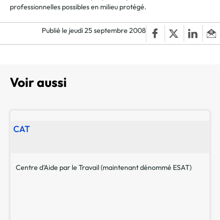
professionnelles possibles en milieu protégé.
Publié le jeudi 25 septembre 2008
Voir aussi
CAT
Centre d'Aide par le Travail (maintenant dénommé ESAT)