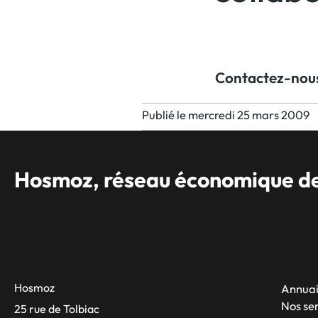
Contactez-nous
Publié le mercredi 25 mars 2009
Hosmoz, réseau économique des
Hosmoz
Annuai
Nos se
25 rue de Tolbiac