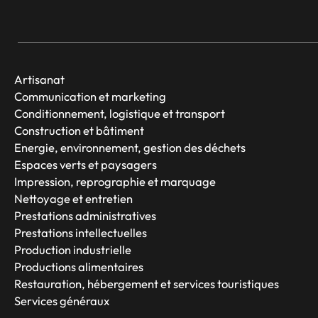
Artisanat
Communication et marketing
Conditionnement, logistique et transport
Construction et bâtiment
Energie, environnement, gestion des déchets
Espaces verts et paysagers
Impression, reprographie et marquage
Nettoyage et entretien
Prestations administratives
Prestations intellectuelles
Production industrielle
Productions alimentaires
Restauration, hébergement et services touristiques
Services généraux