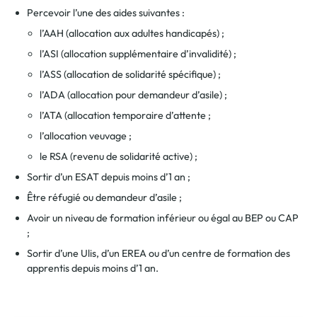
Percevoir l’une des aides suivantes :
l’AAH (allocation aux adultes handicapés) ;
l’ASI (allocation supplémentaire d’invalidité) ;
l’ASS (allocation de solidarité spécifique) ;
l’ADA (allocation pour demandeur d’asile) ;
l’ATA (allocation temporaire d’attente ;
l’allocation veuvage ;
le RSA (revenu de solidarité active) ;
Sortir d’un ESAT depuis moins d’1 an ;
Être réfugié ou demandeur d’asile ;
Avoir un niveau de formation inférieur ou égal au BEP ou CAP
;
Sortir d’une Ulis, d’un EREA ou d’un centre de formation des
apprentis depuis moins d’1 an.