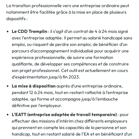
La transition professionnelle vers une entreprise ordinaire peut
notamment être facilitée grâce à la mise en place de plu
sieurs
dispositifs :
Le CDD Tremplin
: il s’agit d’un contrat de 4 à 24 mois signé
avec l’entreprise adaptée. Il permet au salarié handicapé sans
emploi, ou risquant de perdre son emploi, de bénéficier d’un
parcours d’accompagnement individualisé pour acquérir une
expérience professionnelle, de suivre une formation
qualifiante, de développer ses compétences et de construire
son projet professionnel. Cet outil est actuellement en cours
d’expérimentation jusqu’à fin 2023.
La mise à disposition
auprès d’une entreprise ordinaire,
pendant 12 à 24 mois, tout en restant rattaché à l’entreprise
adaptée, qui forme et accompagne jusqu’à l’embauche
définitive par l’employeur.
L’EATT (entreprise adaptée de travail temporaire)
: pour
effectuer des missions d’intérim chez différents employeurs
qui prennent en compte les capacités de la personne et son
handicap, tout en restant salarié de l’EA et en bénéficiant d’un