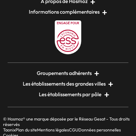
A propos de Hosmoz
Informations complémentaires
Groupements adhérents
Les établissements des grandes villes
Les établissements par pôle
© Hosmoz® une marque déposée par le Réseau Gesat - Tous droits
réservés
Taonix
Plan du site
Mentions légales
CGU
Données personnelles
Cookies