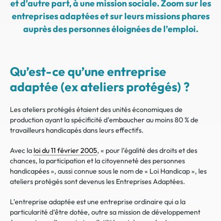
et d’autre part, à une mission sociale. Zoom sur les
entreprises adaptées et sur leurs missions phares
auprès des personnes éloignées de l’emploi.
Qu’est-ce qu’une entreprise
adaptée (ex ateliers protégés) ?
Les ateliers protégés étaient des unités économiques de
production ayant la spécificité d’embaucher au moins 80 % de
travailleurs handicapés dans leurs effectifs.
Avec la
loi du 11 février 2005
, « pour l’égalité des droits et des
chances, la participation et la citoyenneté des personnes
handicapées », aussi connue sous le nom de « Loi Handicap », les
ateliers protégés sont devenus les Entreprises Adaptées.
L’entreprise adaptée est une entreprise ordinaire qui a la
particularité d’être dotée, outre sa mission de développement