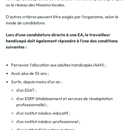
ou le rés
eau des Missions locales.
D’autres critères peuvent être exigés par l’organisme, selon le
mode de candidature.
Lors d’une candidature directe à une EA, le travailleur
handicapé doit également répondre à l’une des conditions
suivantes :
Percevoir l’allocation aux adultes handicapés (AAH) ;
Avoir plus de 55 ans ;
Sortir, depuis moins d’un an :
d’un ESAT ;
d’un ESRP (établissement et services de réadaptation
professionnelle) ;
d’un institut médico-éducatif ;
d’un institut médico-professionnel ;