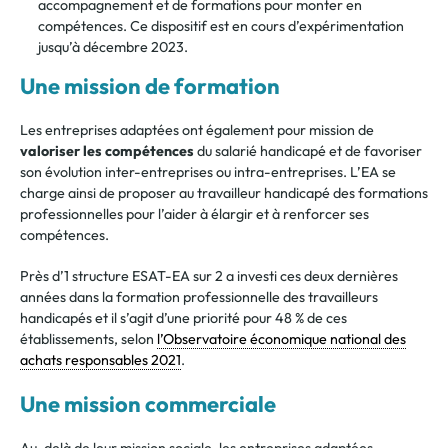
accompagnement et de formations pour monter en
compétences. Ce dispositif est en cours d’expérimentation
jusqu’à décembre 2023.
Une mission de formation
Les entreprises adaptées ont également pour mission de
valoriser les compétences
du salarié handicapé et de favoriser
son évolution inter-entreprises ou intra-entreprises. L’EA se
charge ainsi de proposer
au travailleur handicapé des formations
professionnelles pour l’aider à élargir et à renforcer ses
compétences.
Près d’1 structure
ESAT-EA sur 2 a investi ces deux dernières
années dans la formation professionnelle des travailleurs
handicapés et il s’agit d’une priorité pour 48 % de ces
établissements, selon
l’Observatoire économique national des
achats responsables 2021
.
Une mission commerciale