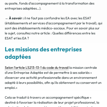
au poste, fonds d’accompagnement à la transformation des
entreprises
adaptées…).
→ À savoir :
il ne faut pas confondre les EA avec les ESAT
(établissements et services d’accompagnem
ent par le travail), qui
sont des établissements médico-sociaux. Pour en savoir plus sur
le sujet, consultez notre article :
Quelles différences entre les
ESAT et les EA ?
Les missions des entreprises
adaptées
Selon l’article L5213-13-1 du code du travail
la mission centrale
d’une Entreprise Adaptée est de permettre à ses salariés «
d'exercer une activité professionnelle dans un environnement
adapté à leurs possibilités, afin qu'ils obtiennent ou conservent un
emploi.»
Cela se traduit à travers un accompagnement spécifique «
destiné à favoriser la réalisation de leur projet professionnel, la