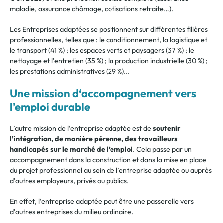
maladie, assurance chômage, cotisations retraite…).
Les Entreprises adaptées se positionnent sur différentes filières
professionnelles, telles que : le conditionneme
nt, la logistique et
le transport (41 %) ; les espaces verts et paysagers (37 %) ; le
nettoyage et l’entretien (35 %) ; la production industrielle (30 %) ;
les prestations administratives (29 %)...
Une mission d‘accompagnement vers
l’emploi durable
L’autre mission de l’entreprise
adaptée est de
soutenir
l’intégration, de manière pérenne, des travailleurs
handicapés sur le marché de l’emploi
.
Cela passe par un
accompagnement dans la construction et dans la mise en place
du projet professionnel au sein de l’entreprise adaptée ou auprès
d’autres employeurs, privés ou publics.
En effet, l’entreprise adaptée peut être une passerelle vers
d’autres entreprises du milieu ordinaire.