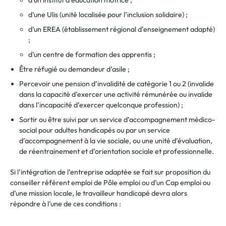
d’un institut d’éducation motrice ;
d’une Ulis (unité localisée pour l’inclusion solidaire) ;
d’un EREA (établissement régional d’enseignement adapté)
;
d’un centre de formation des apprentis ;
Être réfugié ou demandeur d’asile ;
Percevoir une pension d’invalidité de catégorie 1 ou 2 (invalide
dans la capacité d’exercer une activité rémunérée ou invalide
dans l’incapacité d’exercer quelconque profession) ;
Sortir ou être suivi par un service d’accompagnement médico-
social pour adultes handicapés ou par un service
d’accompagnement à la vie sociale, ou une unité d’évaluation,
de réentrainement et d’orientation sociale et professionnelle.
Si l’intégration de l’entreprise adaptée se fait sur proposition du
conseiller référent emploi de Pôle emploi
ou d’un Cap emploi ou
d’une mission locale, le travailleur handicapé devra alors
répondre à l’une de ces conditions :