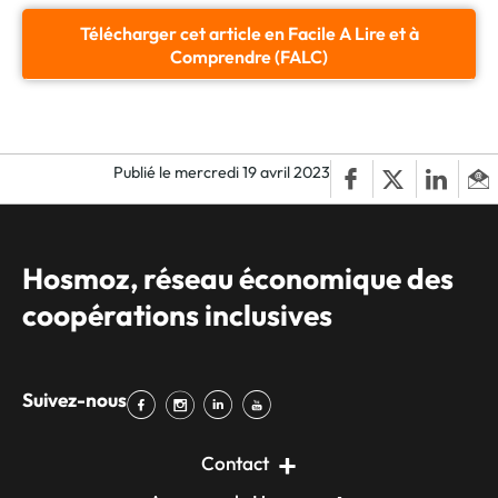
Télécharger cet article en Facile A Lire et à
Comprendre (FALC)
Publié le mercredi 19 avril 2023
Hosmoz, réseau économique des
coopérations inclusives
Suivez-nous
Contact