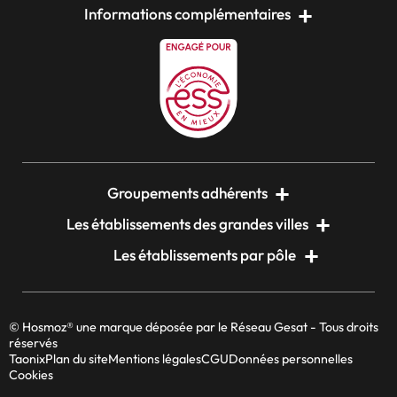
Informations complémentaires
Groupements adhérents
Les établissements des grandes villes
Les établissements par pôle
© Hosmoz® une marque déposée par le Réseau Gesat - Tous droits
réservés
Taonix
Plan du site
Mentions légales
CGU
Données personnelles
Cookies