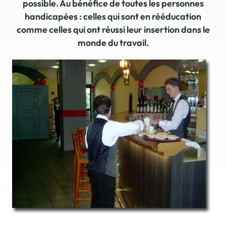
possible. Au bénéfice de toutes les personnes
handicapées : celles qui sont en rééducation
comme celles qui ont réussi leur insertion dans le
monde du travail.