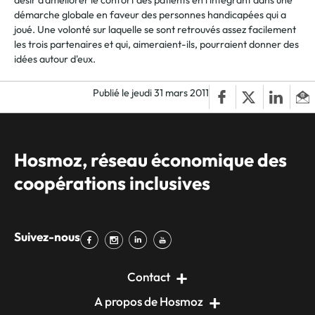
désir d'améliorer le confort des patients en l'intégrant dans une
démarche globale en faveur des personnes handicapées qui a
joué. Une volonté sur laquelle se sont retrouvés assez facilement
les trois partenaires et qui, aimeraient-ils, pourraient donner des
idées autour d'eux.
Publié le jeudi 31 mars 2011
Hosmoz, réseau économique des
coopérations inclusives
Suivez-nous
Contact
A propos de Hosmoz