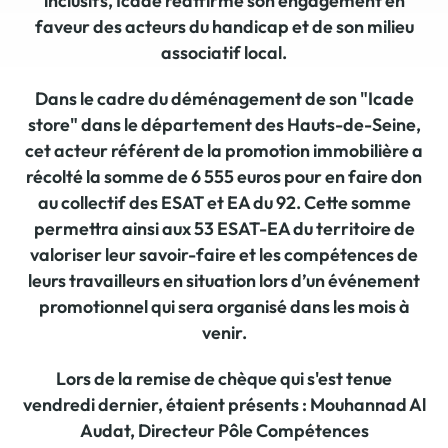
inclusifs, Icade réaffirme son engagement en
faveur des acteurs du handicap et de son milieu
associatif local.
Dans le cadre du déménagement de son "Icade
store" dans le département des Hauts-de-Seine,
cet acteur référent de la promotion immobilière a
récolté la somme de 6 555 euros pour en faire don
au collectif des ESAT et EA du 92. Cette somme
permettra ainsi aux 53 ESAT-EA du territoire de
valoriser leur savoir-faire et les compétences de
leurs travailleurs en situation lors d’un événement
promotionnel qui sera organisé dans les mois à
venir.
Lors de la remise de chèque qui s'est tenue
vendredi dernier, étaient présents : Mouhannad Al
Audat, Directeur Pôle Compétences