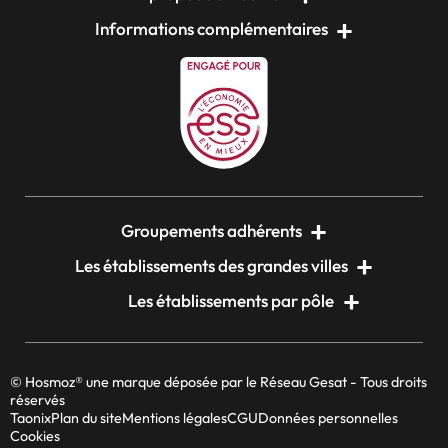
Informations complémentaires
Groupements adhérents
Les établissements des grandes villes
Les établissements par pôle
© Hosmoz® une marque déposée par le Réseau Gesat - Tous droits
réservés
Taonix
Plan du site
Mentions légales
CGU
Données personnelles
Cookies