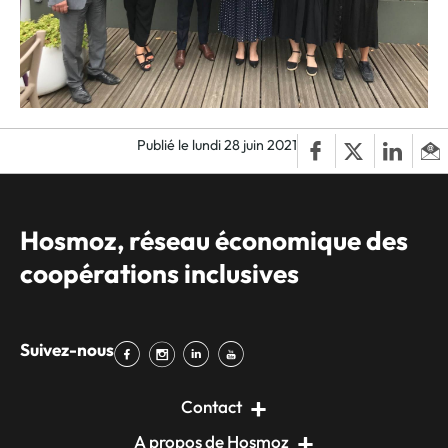
Publié le lundi 28 juin 2021
Hosmoz, réseau économique des
coopérations inclusives
Suivez-nous
Contact
A propos de Hosmoz