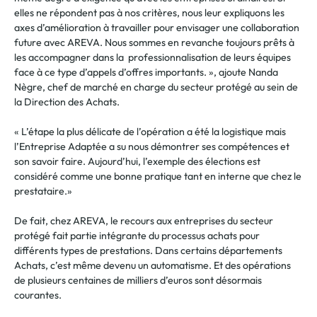
elles ne répondent pas à nos critères, nous leur expliquons les
axes d’amélioration à travailler pour envisager une collaboration
future avec AREVA. Nous sommes en revanche toujours prêts à
les accompagner dans la professionnalisation de leurs équipes
face à ce type d’appels d’offres importants. », ajoute Nanda
Nègre, chef de marché en charge du secteur protégé au sein de
la Direction des Achats.
« L’étape la plus délicate de l’opération a été la logistique mais
l’Entreprise Adaptée a su nous démontrer ses compétences et
son savoir faire. Aujourd’hui, l’exemple des élections est
considéré comme une bonne pratique tant en interne que chez le
prestataire.»
De fait, chez AREVA, le recours aux entreprises du secteur
protégé fait partie intégrante du processus achats pour
différents types de prestations. Dans certains départements
Achats, c’est même devenu un automatisme. Et des opérations
de plusieurs centaines de milliers d’euros sont désormais
courantes.