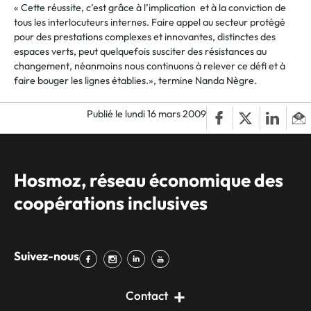
« Cette réussite, c’est grâce à l’implication et à la conviction de
tous les interlocuteurs internes. Faire appel au secteur protégé
pour des prestations complexes et innovantes, distinctes des
espaces verts, peut quelquefois susciter des résistances au
changement, néanmoins nous continuons à relever ce défi et à
faire bouger les lignes établies.», termine Nanda Nègre.
Publié le lundi 16 mars 2009
Hosmoz, réseau économique des
coopérations inclusives
Suivez-nous
Contact