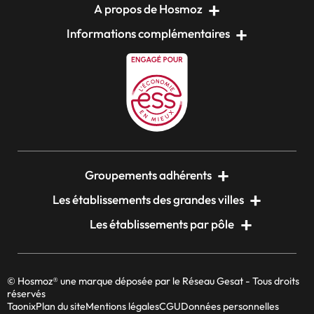
A propos de Hosmoz
Informations complémentaires
Groupements adhérents
Les établissements des grandes villes
Les établissements par pôle
© Hosmoz® une marque déposée par le Réseau Gesat - Tous droits
réservés
Taonix
Plan du site
Mentions légales
CGU
Données personnelles