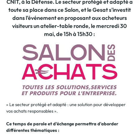
CNIT, à la Défense. Le secteur protégé et adapté a
toute sa place dans ce Salon, et le Gesat s'investit
dans l'événement en proposant aux acheteurs
visiteurs un atelier-table ronde, le mercredi 30
mai, de 15h à 15h30 :
« Le secteur protégé et adapté : une solution pour développer
vos achats responsables ».
Ce temps de parole et d'échange permettra d'aborder
différentes thématiques :