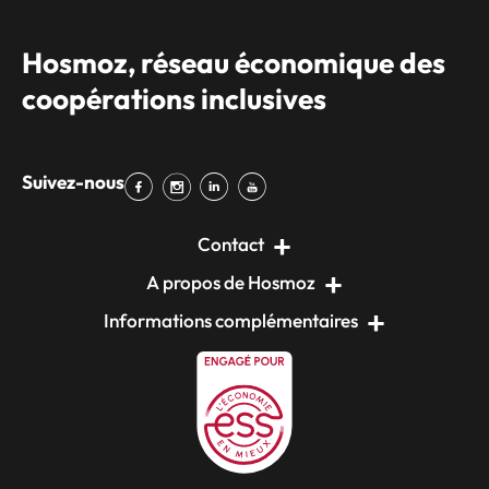
Hosmoz, réseau économique des
coopérations inclusives
Suivez-nous
Contact
A propos de Hosmoz
Informations complémentaires