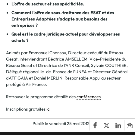
L’offre du secteur et ses spécificités.
Comment l’offre de sous-traitance des ESAT et des
Entreprises Adaptées s’adapte aux besoins des
entreprises ?
Quel est le cadre juridique actuel pour développer ses
achats ?
Animés par Emmanuel Chansou, Directeur exécutif du Réseau
Gesat, interviendront Béatrice AMSELLEM, Vice-Présidente du
Réseau Gesat et Directrice de l’ANR Conseil, Sylvain COUTHIER,
Délégué régional Ile-de-France de l’UNEA et Directeur Général
d'ATF GAIA et Daniel MERLIN, Responsable Appui au secteur
protégé à Air France.
Retrouver le programme détaillé des
conférences
Inscriptions gratuites
ici
Publié le vendredi 25 mai 2012