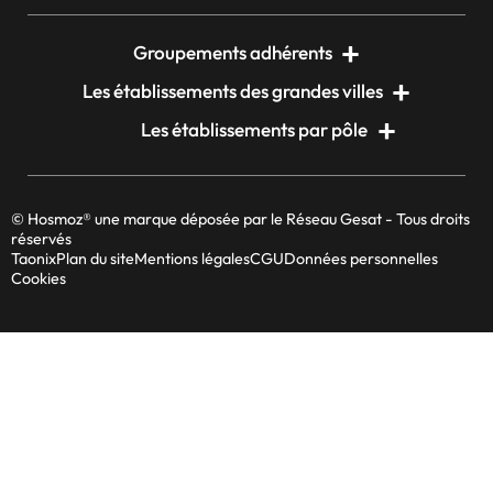
Groupements adhérents
Les établissements des grandes villes
Les établissements par pôle
© Hosmoz® une marque déposée par le Réseau Gesat - Tous droits
réservés
Taonix
Plan du site
Mentions légales
CGU
Données personnelles
Cookies