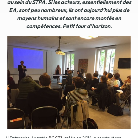
au sein du STPA. Si les acteurs, essentiellement des
EA, sont peu nombreux, ils ont aujourd’hui plus de
moyens humains et sont encore montés en
compétences. Petit tour d’horizon.