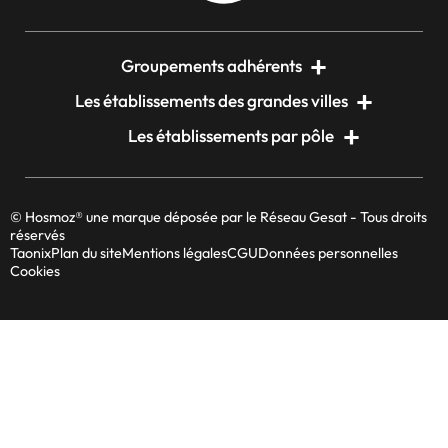
Groupements adhérents
Les établissements des grandes villes
Les établissements par pôle
© Hosmoz® une marque déposée par le Réseau Gesat - Tous droits
réservés
Taonix
Plan du site
Mentions légales
CGU
Données personnelles
Cookies