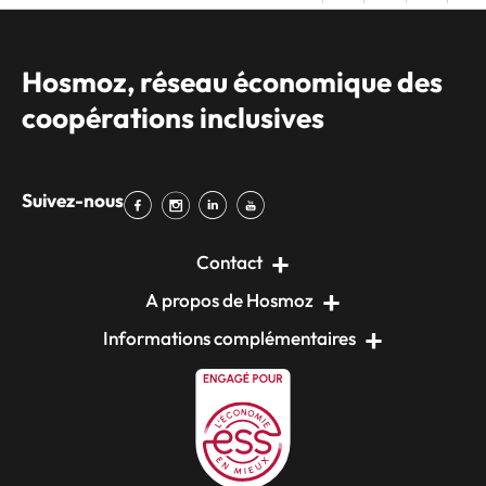
Hosmoz, réseau économique des
coopérations inclusives
Suivez-nous
Contact
A propos de Hosmoz
Informations complémentaires