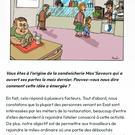
Vous êtes à l’origine de la sandwicherie Max’Saveurs
qui a
ouvert ses portes le mois dernier. Pouvez-vous nous dire
comment cette idée a émergée ?
En fait, cela répond à plusieurs facteurs. Tout d’abord, nous
constatons que la plupart des personnes venant en Esat sont
intéressées par les métiers de la restauration, beaucoup d’entre
d’elles demandent à rejoindre l'atelier consacré à cette activité.
De plus, notre objectif est de permettre aux travailleurs de
rejoindre le milieu ordinaire où une partie des débouchés