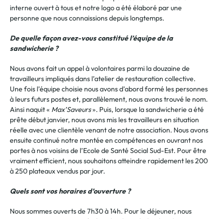
interne ouvert à tous et notre logo a été élaboré par une
personne que nous connaissions depuis longtemps.
De quelle façon avez-vous constitué l’équipe de la
sandwicherie ?
Nous avons fait un appel à volontaires parmi la douzaine de
travailleurs impliqués dans l’atelier de restauration collective.
Une fois l’équipe choisie nous avons d’abord formé les personnes
à leurs futurs postes et, parallèlement, nous avons trouvé le nom.
Ainsi naquit «
Max’Saveurs
». Puis, lorsque la sandwicherie a été
prête début janvier, nous avons mis les travailleurs en situation
réelle avec une clientèle venant de notre association. Nous avons
ensuite continué notre montée en compétences en ouvrant nos
portes à nos voisins de l’Ecole de Santé Social Sud-Est. Pour être
vraiment efficient, nous souhaitons atteindre rapidement les 200
à 250 plateaux vendus par jour.
Quels sont vos horaires d’ouverture ?
Nous sommes ouverts de 7h30 à 14h. Pour le déjeuner, nous