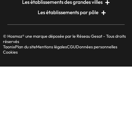
Les établissements des grandes villes
Les établissements par pôle
© Hosmoz® une marque déposée par le Réseau Gesat - Tous droits
réservés
Taonix
Plan du site
Mentions légales
CGU
Données personnelles
Cookies