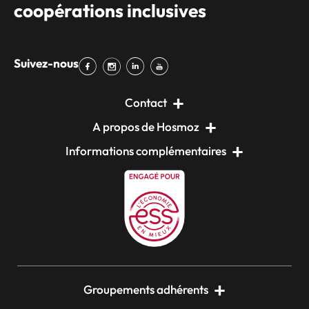
coopérations inclusives
Suivez-nous
Contact
A propos de Hosmoz
Informations complémentaires
Groupements adhérents