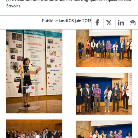
Savoirs
Publié le lundi 03 juin 2013