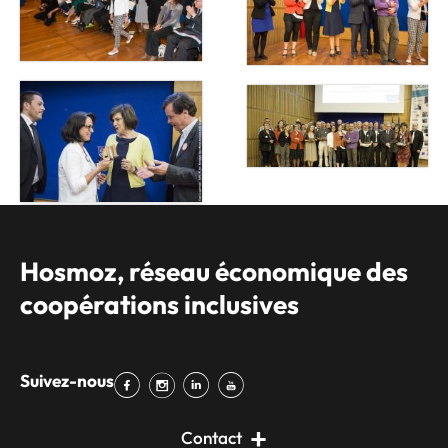
Hosmoz, réseau économique des
coopérations inclusives
Suivez-nous
Contact