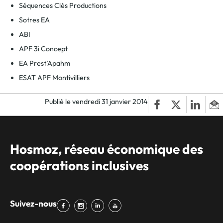
Séquences Clés Productions
Sotres EA
ABI
APF 3i Concept
EA Prest’Apahm
ESAT APF Montivilliers
Publié le vendredi 31 janvier 2014
Hosmoz, réseau économique des
coopérations inclusives
Suivez-nous