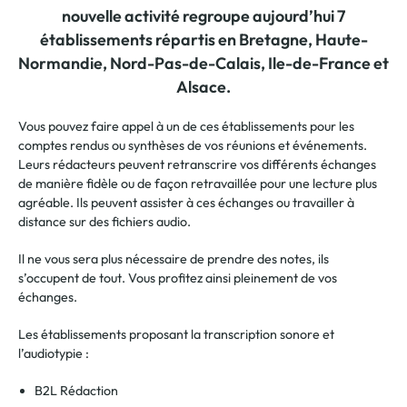
nouvelle activité regroupe aujourd’hui 7
établissements répartis en Bretagne, Haute-
Normandie, Nord-Pas-de-Calais, Ile-de-France et
Alsace.
Vous pouvez faire appel à un de ces établissements pour les
comptes rendus ou synthèses de vos réunions et événements.
Leurs rédacteurs peuvent retranscrire vos différents échanges
de manière fidèle ou de façon retravaillée pour une lecture plus
agréable. Ils peuvent assister à ces échanges ou travailler à
distance sur des fichiers audio.
Il ne vous sera plus nécessaire de prendre des notes, ils
s’occupent de tout. Vous profitez ainsi pleinement de vos
échanges.
Les établissements proposant la transcription sonore et
l’audiotypie :
B2L Rédaction