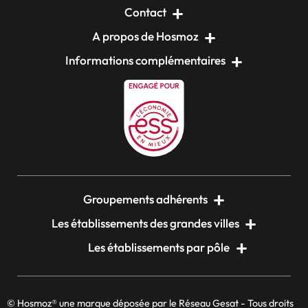
Contact
A propos de Hosmoz
Informations complémentaires
Groupements adhérents
Les établissements des grandes villes
Les établissements par pôle
© Hosmoz® une marque déposée par le Réseau Gesat - Tous droits