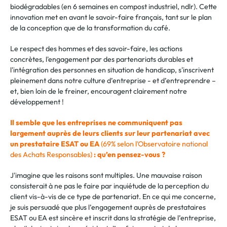
biodégradables (en 6 semaines en compost industriel, ndlr). Cette
innovation met en avant le savoir-faire français, tant sur le plan
de la conception que de la transformation du café.
Le respect des hommes et des savoir-faire, les actions
concrètes, l'engagement par des partenariats durables et
l'intégration des personnes en situation de handicap, s'inscrivent
pleinement dans notre culture d’entreprise - et d’entreprendre –
et, bien loin de le freiner, encouragent clairement notre
développement !
Il semble que les entreprises ne communiquent pas
largement auprès de leurs clients sur leur partenariat avec
un prestataire ESAT ou EA
(69% selon l'Observatoire national
des Achats Responsables)
: qu’en pensez-vous ?
J'imagine que les raisons sont multiples. Une mauvaise raison
consisterait à ne pas le faire par inquiétude de la perception du
client vis-à-vis de ce type de partenariat. En ce qui me concerne,
je suis persuadé que plus l’engagement auprès de prestataires
ESAT ou EA est sincère et inscrit dans la stratégie de l’entreprise,