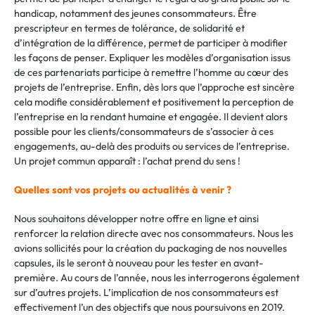
handicap, notamment des jeunes consommateurs. Être
prescripteur en termes de tolérance, de solidarité et
d’intégration de la différence, permet de participer à modifier
les façons de penser. Expliquer les modèles d’organisation issus
de ces partenariats participe à remettre l’homme au cœur des
projets de l’entreprise. Enfin, dès lors que l’approche est sincère
cela modifie considérablement et positivement la perception de
l’entreprise en la rendant humaine et engagée. Il devient alors
possible pour les clients/consommateurs de s’associer à ces
engagements, au-delà des produits ou services de l’entreprise.
Un projet commun apparaît : l’achat prend du sens !
Quelles sont vos projets ou actualités à venir ?
Nous souhaitons développer notre offre en ligne et ainsi
renforcer la relation directe avec nos consommateurs. Nous les
avions sollicités pour la création du packaging de nos nouvelles
capsules, ils le seront à nouveau pour les tester en avant-
première. Au cours de l’année, nous les interrogerons également
sur d’autres projets. L’implication de nos consommateurs est
effectivement l’un des objectifs que nous poursuivons en 2019.