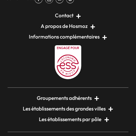
Contact
A propos de Hosmoz
Informations complémentaires
Groupements adhérents
Les établissements des grandes villes
Les établissements par pôle