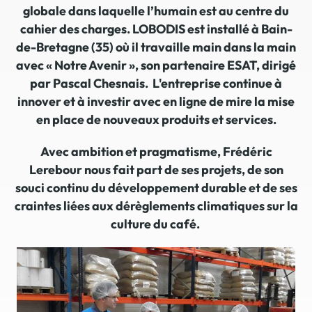
globale dans laquelle l’humain est au centre du
cahier des charges.
LOBODIS est installé à Bain-
de-Bretagne (35) où il travaille main dans la main
avec « Notre Avenir », son partenaire ESAT, dirigé
par Pascal Chesnais. L'entreprise continue à
innover et à investir avec en ligne de mire la mise
en place de nouveaux produits et services.
Avec ambition et pragmatisme, Frédéric
Lerebour nous fait part de ses projets, de son
souci continu du développement durable et de ses
craintes liées aux dérèglements climatiques sur la
culture du café.