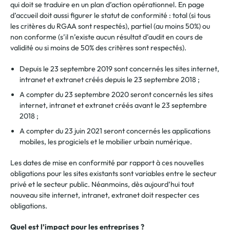
qui doit se traduire en un plan d’action opérationnel. En page
d’accueil doit aussi figurer le statut de conformité : total (si tous
les critères du RGAA sont respectés), partiel (au moins 50%) ou
non conforme (s’il n’existe aucun résultat d’audit en cours de
validité ou si moins de 50% des critères sont respectés).
Depuis le 23 septembre 2019 sont concernés les sites internet,
intranet et extranet créés depuis le 23 septembre 2018 ;
A compter du 23 septembre 2020 seront concernés les sites
internet, intranet et extranet créés avant le 23 septembre
2018 ;
A compter du 23 juin 2021 seront concernés les applications
mobiles, les progiciels et le mobilier urbain numérique.
Les dates de mise en conformité par rapport à ces nouvelles
obligations pour les sites existants sont variables entre le secteur
privé et le secteur public. Néanmoins, dès aujourd’hui tout
nouveau site internet, intranet, extranet doit respecter ces
obligations.
Quel est l’impact pour les entreprises ?