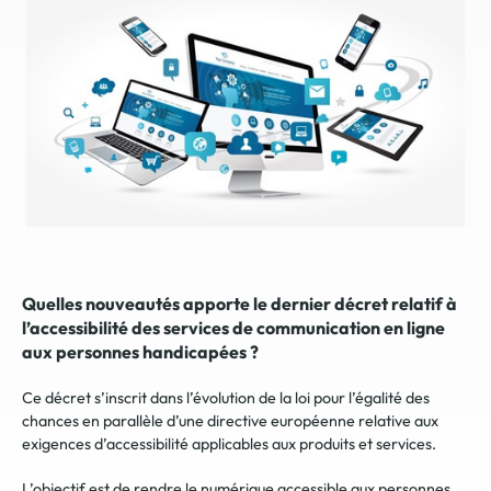
Quelles nouveautés apporte le dernier décret relatif à
l’accessibilité des services de communication en ligne
aux personnes handicapées ?
Ce décret s’inscrit dans l’évolution de la loi pour l’égalité des
chances en parallèle d’une directive européenne relative aux
exigences d’accessibilité applicables aux produits et services.
L’objectif est de rendre le numérique accessible aux personnes