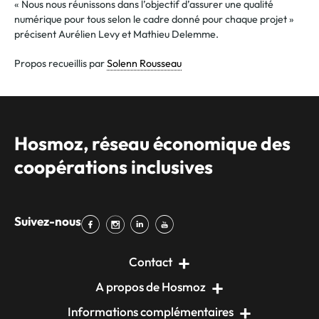
« Nous nous réunissons dans l’objectif d’assurer une qualité
numérique pour tous selon le cadre donné pour chaque projet »
précisent Aurélien Levy et Mathieu Delemme.
Propos recueillis par
Solenn Rousseau
Hosmoz, réseau économique des
coopérations inclusives
Suivez-nous
Contact
A propos de Hosmoz
Informations complémentaires