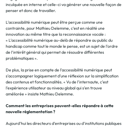
inculquée en interne et celle-ci va générer une nouvelle façon de
penser et donc de travailler.
L’accessibilité numérique peut être perçue comme une
contrainte, pour Mathieu Delemme, c’est en réalité une
innovation au même titre que la reconnaissance vocale :
« L’accessibilité numérique au-delà de répondre au public du
handicap comme tout le monde le pense, est un sujet de l’ordre
de l’intérêt général qui permet de résoudre différentes
problématiques ».
De plus, la prise en compte de l’accessibilité numérique peut
s’accompagner logiquement d’une réflexion sur la simplification
des contenus et fonctionnalités. « Vu de l’internaute, c’est
l’expérience utilisateur au niveau global qui s’en trouve
améliorée » insiste Mathieu Delemme.
Comment les entreprises peuvent-elles répondre à cette
nouvelle réglementation ?
Aujourd’hui les directeurs d’entreprises ou d’institutions publiques