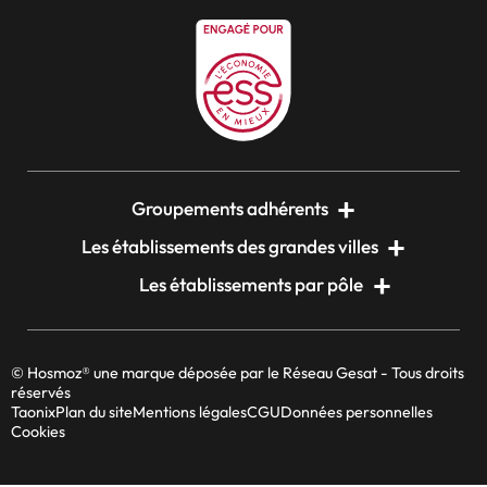
Groupements adhérents
Les établissements des grandes villes
Les établissements par pôle
© Hosmoz® une marque déposée par le Réseau Gesat - Tous droits
réservés
Taonix
Plan du site
Mentions légales
CGU
Données personnelles
Cookies