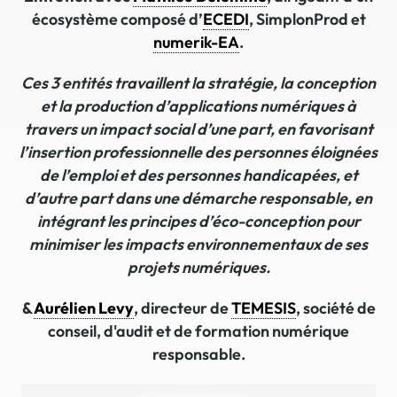
écosystème composé d’
ECEDI
, SimplonProd et
numerik-EA
.
Ces 3 entités travaillent la stratégie, la conception
et la production d’applications numériques à
travers un impact social d’une part, en favorisant
l’insertion professionnelle des personnes éloignées
de l’emploi et des personnes handicapées, et
d’autre part dans une démarche responsable, en
intégrant les principes d’éco-conception pour
minimiser les impacts environnementaux de ses
projets numériques.
&
Aurélien Levy
, directeur de
TEMESIS
, société de
conseil, d'audit et de formation numérique
responsable.