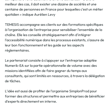
meilleur des cas, il doit exister une dizaine de sociétés et une
centaine de personnes en France pour lesquelles c’est un métier
quotidien » indique Aurélien Levy
TEMESIS accompagne ses clients sur des formations spécifiques
à l’organisation de l’entreprise pour sensibiliser l’ensemble de la
chaîne. Elle les conseille stratégiquement afin d’intégrer
l’accessibilité numérique dans les processus existants, s’assure de
leur bon fonctionnement et les guide sur les aspects
réglementaires.
Le partenariat consiste à s’appuyer sur l’entreprise adaptée
Numerik-EA sur la partie opérationnelle de volume avec des
missions identifiées afin de faire gagner du temps aux
consultants, qui sont limités en ressources, à travers la délégation
de tâches.
L’idée est aussi de profiter de l’organisme SimplonProd pour
former des structures et permettre aux entreprises de bénéficier
d’experts directement en interne.