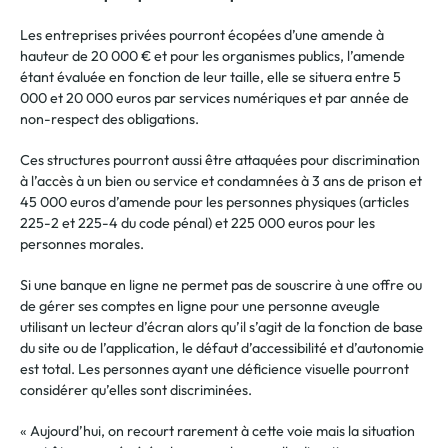
Les entreprises privées pourront écopées d’une amende à
hauteur de 20 000 € et pour les organismes publics, l’amende
étant évaluée en fonction de leur taille, elle se situera entre 5
000 et 20 000 euros par services numériques et par année de
non-respect des obligations.
Ces structures pourront aussi être attaquées pour discrimination
à l’accès à un bien ou service et condamnées à 3 ans de prison et
45 000 euros d’amende pour les personnes physiques (articles
225-2 et 225-4 du code pénal) et 225 000 euros pour les
personnes morales.
Si une banque en ligne ne permet pas de souscrire à une offre ou
de gérer ses comptes en ligne pour une personne aveugle
utilisant un lecteur d’écran alors qu’il s’agit de la fonction de base
du site ou de l’application, le défaut d’accessibilité et d’autonomie
est total. Les personnes ayant une déficience visuelle pourront
considérer qu’elles sont discriminées.
« Aujourd’hui, on recourt rarement à cette voie mais la situation