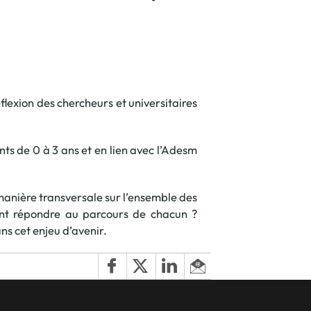
flexion des chercheurs et universitaires
nts de 0 à 3 ans et en lien avec l’Adesm
 manière transversale sur l’ensemble des
ent répondre au parcours de chacun ?
s cet enjeu d’avenir.