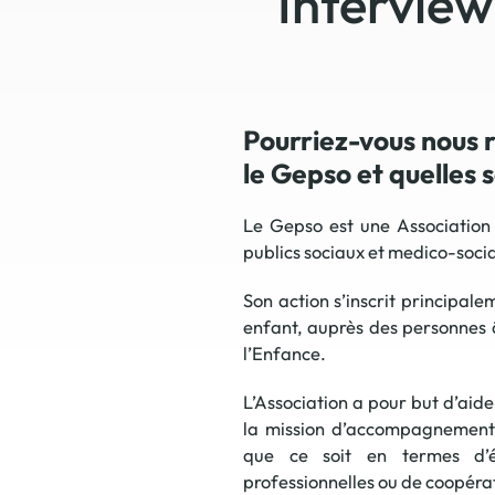
Intervie
Pourriez-vous nous 
le Gepso et quelles s
Le Gepso est une Association
publics sociaux et medico-socia
Son action s’inscrit principa
enfant, auprès des personnes 
l’Enfance.
L’Association a pour but d’aide
la mission d’accompagnement d
que ce soit en termes d’év
professionnelles ou de coopéra