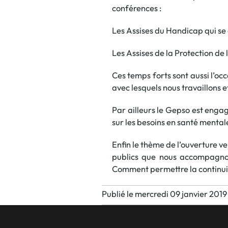
conférences :
Les Assises du Handicap qui se d
Les Assises de la Protection de
Ces temps forts sont aussi l’oc
avec lesquels nous travaillons e
Par ailleurs le Gepso est engag
sur les besoins en santé menta
Enfin le thème de l’ouverture ve
publics que nous accompagnon
Comment permettre la continuité
Publié le mercredi 09 janvier 2019