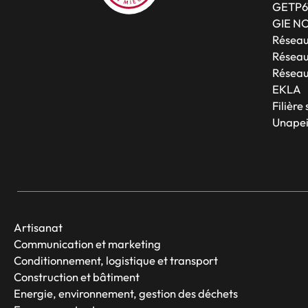
GETP6
GIE N
Résea
Réseau
Réseau
EKLA
Filière
Unapei
Artisanat
Communication et marketing
Conditionnement, logistique et transport
Construction et bâtiment
Energie, environnement, gestion des déchets