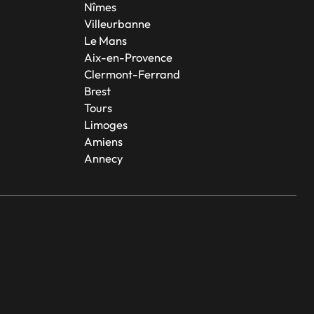
Nîmes
Villeurbanne
Le Mans
Aix-en-Provence
Clermont-Ferrand
Brest
Tours
Limoges
Amiens
Annecy