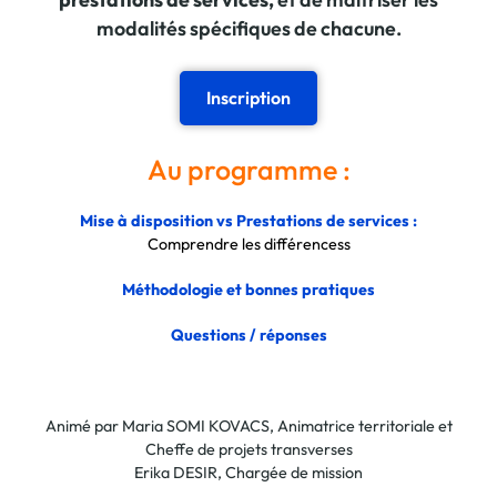
modalités spécifiques de chacune.
Inscription
Au programme :
Mise à disposition vs Prestations de services :
Comprendre les différencess
Méthodologie et bonnes pratiques
Questions / réponses
Animé par Maria SOMI KOVACS, Animatrice territoriale et
Cheffe de projets transverses
Erika DESIR, Chargée de mission