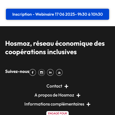
Inscription - Webinaire 17 06 2025- 9h30 à 10h30
Hosmoz, réseau économique des
coopérations inclusives
Suivez-nous
Contact
A propos de Hosmoz
Informations complémentaires