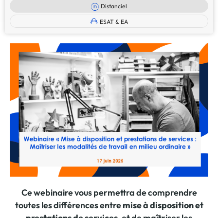
Distanciel
ESAT & EA
Ce webinaire vous permettra de comprendre
toutes les différences entre
mise à disposition et
prestations de services,
et de maîtriser les