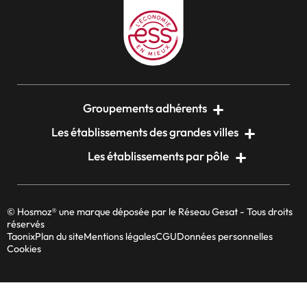
Groupements adhérents
Les établissements des grandes villes
Les établissements par pôle
© Hosmoz® une marque déposée par le Réseau Gesat - Tous droits
réservés
Taonix
Plan du site
Mentions légales
CGU
Données personnelles
Cookies