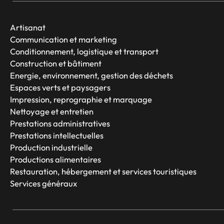
Artisanat
Communication et marketing
Conditionnement, logistique et transport
Construction et bâtiment
Energie, environnement, gestion des déchets
Espaces verts et paysagers
Impression, reprographie et marquage
Nettoyage et entretien
Prestations administratives
Prestations intellectuelles
Production industrielle
Productions alimentaires
Restauration, hébergement et services touristiques
Services généraux