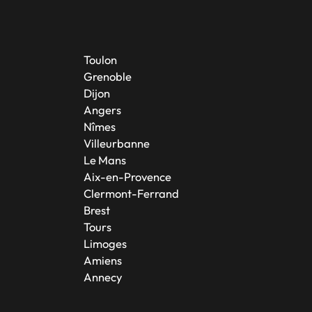
Toulon
Grenoble
Dijon
Angers
Nîmes
Villeurbanne
Le Mans
Aix-en-Provence
Clermont-Ferrand
Brest
Tours
Limoges
Amiens
Annecy