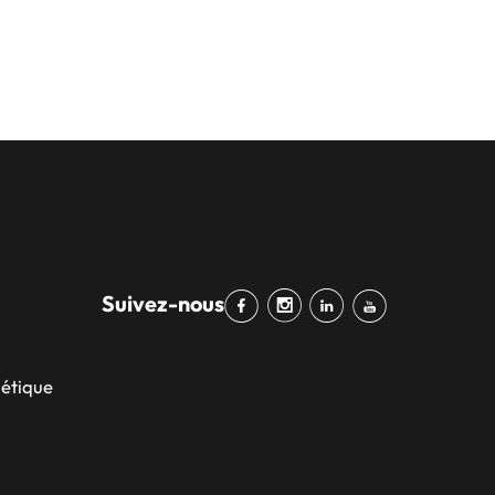
Suivez-nous
bétique