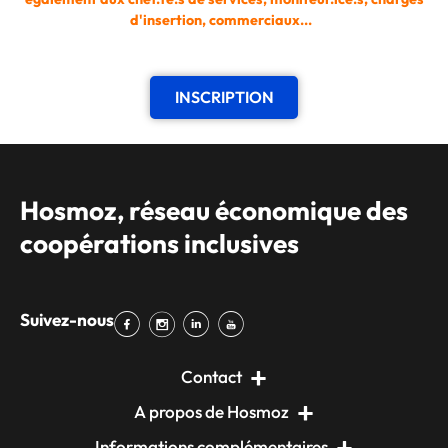
d'insertion, commerciaux...
INSCRIPTION
Hosmoz, réseau économique des
coopérations inclusives
Suivez-nous
Contact
A propos de Hosmoz
Informations complémentaires