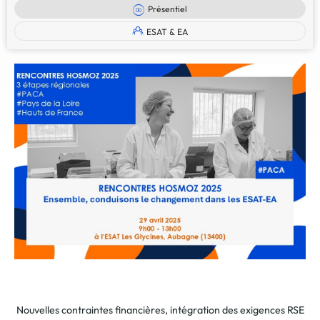
Présentiel
ESAT & EA
Nouvelles contraintes financières, intégration des exigences RSE