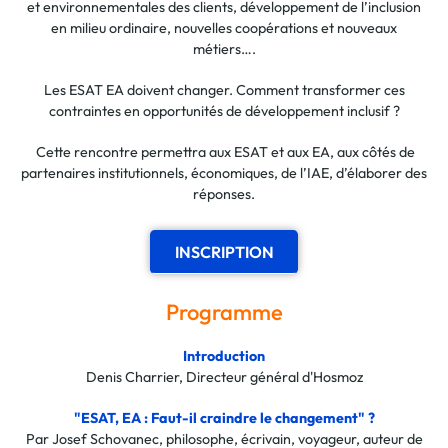
et environnementales des clients, développement de l’inclusion
en milieu ordinaire, nouvelles coopérations et nouveaux
métiers….
Les ESAT EA doivent changer. Comment transformer ces
contraintes en opportunités de développement inclusif ?
Cette rencontre permettra aux ESAT et aux EA, aux côtés de
partenaires institutionnels, économiques, de l’IAE, d’élaborer des
réponses.
INSCRIPTION
Programme
Introduction
Denis Charrier, Directeur général d'Hosmoz
"ESAT, EA : Faut-il craindre le changement" ?
Par Josef Schovanec, philosophe, écrivain, voyageur, auteur de