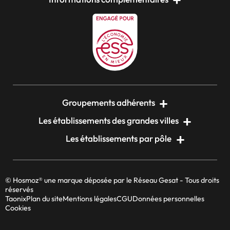
Groupements adhérents
Les établissements des grandes villes
Les établissements par pôle
© Hosmoz® une marque déposée par le Réseau Gesat - Tous droits
réservés
Taonix
Plan du site
Mentions légales
CGU
Données personnelles
Cookies