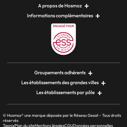
A propos de Hosmoz
Informations complémentaires
Groupements adhérents
Les établissements des grandes villes
Les établissements par pôle
© Hosmoz® une marque déposée par le Réseau Gesat - Tous droits
réservés
Taonix
Plan du site
Mentions légales
CGU
Données personnelles