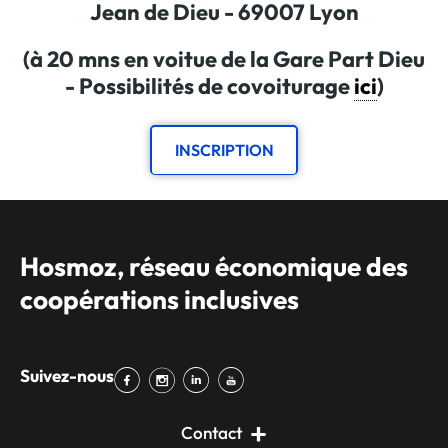
Jean de Dieu - 69007 Lyon
(à 20 mns en voitue de la Gare Part Dieu
- Possibilités de covoiturage
ici
)
INSCRIPTION
Hosmoz, réseau économique des
coopérations inclusives
Suivez-nous
Contact