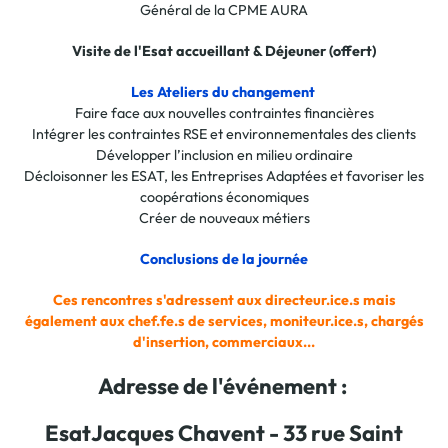
Général de la CPME AURA
Visite de l'Esat accueillant & Déjeuner (offert)
Les Ateliers du changement
Faire face aux nouvelles contraintes financières
Intégrer les contraintes RSE et environnementales des clients
Développer l’inclusion en milieu ordinaire
Décloisonner les ESAT, les Entreprises Adaptées et favoriser les
coopérations économiques
Créer de nouveaux métiers
Conclusions de la journée
Ces rencontres s'adressent aux directeur.ice.s mais
également aux chef.fe.s de services, moniteur.ice.s, chargés
d'insertion, commerciaux...
Adresse de l'événement :
EsatJacques Chavent - 33 rue Saint