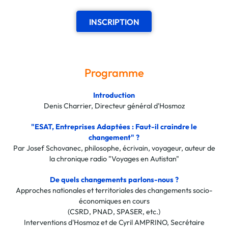
INSCRIPTION
Programme
Introduction
Denis Charrier, Directeur général d'Hosmoz
"ESAT, Entreprises Adaptées : Faut-il craindre le
changement" ?
Par Josef Schovanec, philosophe, écrivain, voyageur, auteur de
la chronique radio "Voyages en Autistan"
De quels changements parlons-nous ?
Approches nationales et territoriales des changements socio-
économiques en cours
(CSRD, PNAD, SPASER, etc.)
Interventions d'Hosmoz et de Cyril AMPRINO, Secrétaire