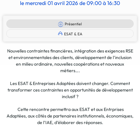
le mercredi 01 avril 2026 de 09:00 à 16:30
Présentiel
ESAT & EA
Nouvelles contraintes financières, intégration des exigences RSE
et environnementales des clients, développement de l’inclusion
en milieu ordinaire, nouvelles coopérations et nouveaux
métiers….
Les ESAT & Entreprises Adaptées doivent changer. Comment
transformer ces contraintes en opportunités de développement
inclusif ?
Cette rencontre permettra aux ESAT et aux Entrprises
Adaptées, aux côtés de partenaires institutionnels, économiques,
de l’IAE, d’élaborer des réponses.