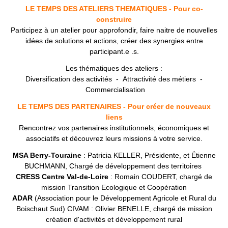
LE TEMPS DES ATELIERS THEMATIQUES
- Pour co
-
construire
Participez à un atelier pour approfondir, faire naitre de nouvelles
idées de solutions et actions, créer des synergies entre
participant.e .s.
Les thématiques des ateliers :
Diversification des activités -
Attractivité des métiers -
Commercialisation
LE TEMPS DES PARTENAIRES
- Pour créer de nouveaux
liens
Rencontrez vos partenaires institutionnels, économiques et
associatifs et découvrez leurs missions à votre service.
MSA Berry-Touraine
: Patricia KELLER, Présidente, et Étienne
BUCHMANN, Chargé de développement des territoires
CRESS Centre Val-de-Loire
: Romain COUDERT, chargé de
mission Transition Ecologique et Coopération
ADAR
(Association pour le Développement Agricole et Rural du
Boischaut Sud) CIVAM : Olivier BENELLE, chargé de mission
création d'activités et développement rural