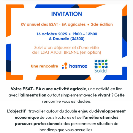
Votre ESAT- EA a une activité
agricole
, une activité en lien
avec
l’alimentation
ou tout simplement avec
le vivant
? Cette
rencontre vous est dédiée.
L'objectif
: travailler autour du double enjeu du
développement
économique
de vos structures et de
l’amélioration des
parcours professionnels
des personnes en situation de
handicap que vous accueillez.