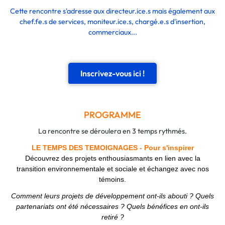
Cette rencontre s'adresse aux directeur.ice.s mais également aux
chef.fe.s de services, moniteur.ice.s, chargé.e.s d'insertion,
commerciaux...
Inscrivez-vous ici !
PROGRAMME
La rencontre se déroulera en 3 temps rythmés.
LE TEMPS DES TEMOIGNAGES
-
Pour s'inspirer
Découvrez des projets enthousiasmants en lien avec la
transition environnementale et sociale et échangez avec nos
témoins.
Comment leurs projets de développement ont-ils abouti ? Quels
partenariats ont été nécessaires ? Quels bénéfices en ont-ils
retiré ?