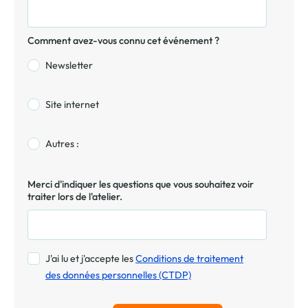
Comment avez-vous connu cet événement ?
Newsletter
Site internet
Autres :
Merci d'indiquer les questions que vous souhaitez voir
traiter lors de l'atelier.
J'ai lu et j'accepte les
Conditions de traitement
des données personnelles (CTDP)