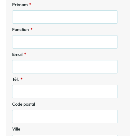
Prénom
*
Fonction
*
Email
*
Tél.
*
Code postal
Ville