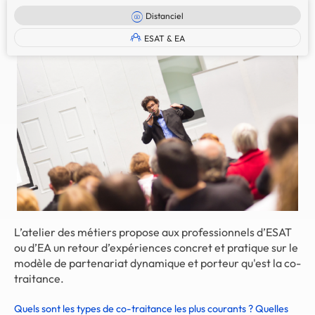
Distanciel
ESAT & EA
L’atelier des métiers propose aux professionnels d’ESAT
ou d’EA un retour d’expériences concret et pratique sur le
modèle de partenariat dynamique et porteur qu'est la co-
traitance.
Quels sont les types de co-traitance les plus courants ? Quelles