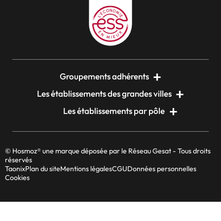
Groupements adhérents
Les établissements des grandes villes
Les établissements par pôle
© Hosmoz® une marque déposée par le Réseau Gesat - Tous droits
réservés
Taonix
Plan du site
Mentions légales
CGU
Données personnelles
Cookies