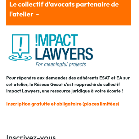
Le collectif d'avocats partenaire de
l'atelier -
Pour répondre aux demandes des adhérents ESAT et EA sur
cet atelier, le Réseau Gesat s'est rapproché du collectif
Impact Lawyers, une ressource juridique à votre écoute !
Inscription gratuite et obligatoire (places limitées)
Inscrivez-vous