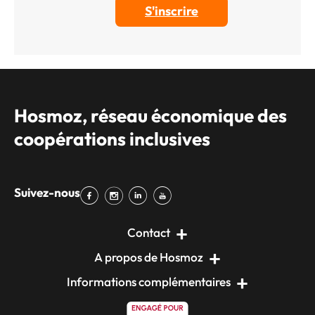
Hosmoz, réseau économique des
coopérations inclusives
Suivez-nous
Contact
A propos de Hosmoz
Informations complémentaires