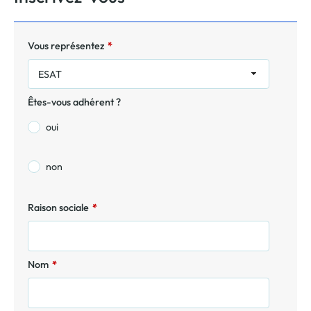
Vous représentez
*
ESAT
Êtes-vous adhérent ?
oui
non
Raison sociale
*
Nom
*