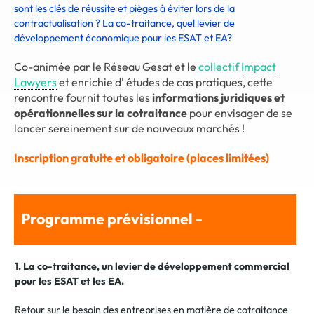
sont les clés de réussite et pièges à éviter lors de la
contractualisation ? La co-traitance, quel levier de
développement économique pour les ESAT et EA?
Co-animée par le Réseau Gesat et le
collectif
Impact
Lawyers
et enrichie d' études de cas pratiques, cette
rencontre fournit toutes les
informations juridiques et
opérationnelles sur la cotraitance
pour envisager de se
l
ancer sereinement sur de nouveaux marchés !
Inscription gratuite et obligatoire (places limitées)
Programme prévisionnel -
1. La co-traitance, un levier de développement commercial
pour les ESAT et les EA.
Retour
sur le besoin des entreprises en matière de cotraitance