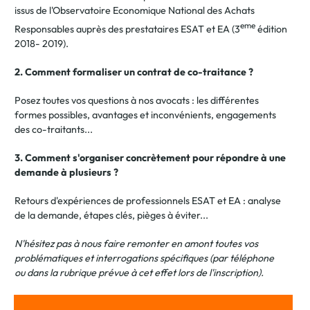
issus de l'Observatoire Economique National des Achats
eme
Responsables auprès des prestataires ESAT et EA (3
édition
2018- 2019).
2. Comment formaliser un contrat de co-traitance ?
Posez toutes vos questions à nos avocats : les différentes
formes possibles, avantages et inconvénients, engagements
des co-traitants...
3. Comment s'organiser concrètement pour répondre à une
demande à plusieurs ?
Retours
d'expériences de professionnels ESAT et EA : a
nalyse
de la demande, étapes clés, pièges à éviter...
N'hésitez pas à nous faire remonter en amont toutes vos
problématiques et interrogations spécifiques (par téléphone
ou dans la rubrique prévue à cet effet lors de l'inscription).