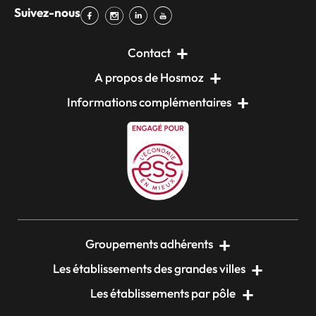
Suivez-nous
Contact
A propos de Hosmoz
Informations complémentaires
Groupements adhérents
Les établissements des grandes villes
Les établissements par pôle