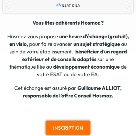
ESAT & EA
Vous êtes adhérents Hosmoz ?
Hosmoz vous propose
une heure d'échange (gratui
t),
en visio,
pour faire avancer
un sujet stratégique
au
sein de votre établissement,
bénéficier d’un regard
extérieur et de conseils adaptés
sur une
thématique liée au
développement économique
de
votre ESAT ou de votre EA.
Cet échange est assuré par
Guillaume ALLIOT,
responsable de l’offre Conseil Hosmoz.
INSCRIPTION