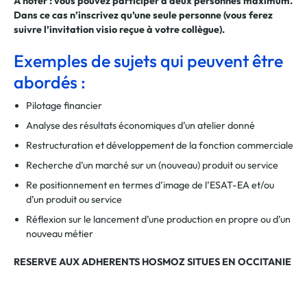
A noter : vous pouvez participer à deux personnes maximum.
Dans ce cas n’inscrivez qu’une seule personne (vous ferez
suivre l’invitation visio reçue à votre collègue).
Exemples de sujets qui peuvent être
abordés :
Pilotage financier
Analyse des résultats économiques d’un atelier donné
Restructuration et développement de la fonction commerciale
Recherche d’un marché sur un (nouveau) produit ou service
Re positionnement en termes d’image de l’ESAT-EA et/ou
d’un produit ou service
Réflexion sur le lancement d’une production en propre ou d’un
nouveau métier
RESERVE AUX ADHERENTS HOSMOZ SITUES EN OCCITANIE