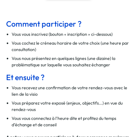
Comment participer ?
Vous vous inscrivez (bouton « inscription » ci-dessous)
Vous cochez le créneau horaire de votre choix (une heure par
consultation)
Vous nous présentez en quelques lignes (une dizaine) la
problématique sur laquelle vous souhaitez échanger
Et ensuite ?
Vous recevez une confirmation de votre rendez-vous avec le
lien de la visio
Vous préparez votre exposé (enjeux, objectifs...) en vue du
rendez-vous
Vous vous connectez à l’heure dite et profitez du temps
d’échange et de conseil