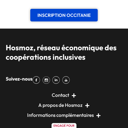
INSCRIPTION OCCITANIE
Hosmoz, réseau économique des
coopérations inclusives
Suivez-nous
Contact
A propos de Hosmoz
Informations complémentaires