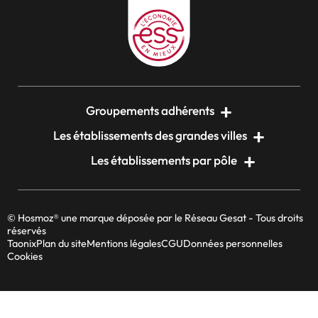
Groupements adhérents
Les établissements des grandes villes
Les établissements par pôle
© Hosmoz® une marque déposée par le Réseau Gesat - Tous droits
réservés
Taonix
Plan du site
Mentions légales
CGU
Données personnelles
Cookies