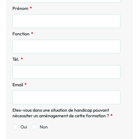
Prénom
*
Fonction
*
Tél.
*
Email
*
Etes-vous dans une situation de handicap pouvant
nécessiter un aménagement de cette formation ?
*
Oui
Non