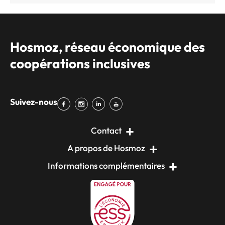
Hosmoz, réseau économique des
coopérations inclusives
Suivez-nous
Contact
A propos de Hosmoz
Informations complémentaires