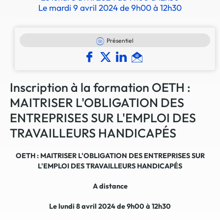
Le mardi 9 avril 2024 de 9h00 à 12h30
Présentiel
Inscription à la formation OETH :
MAITRISER L'OBLIGATION DES
ENTREPRISES SUR L'EMPLOI DES
TRAVAILLEURS HANDICAPÉS
OETH : MAITRISER L'OBLIGATION DES ENTREPRISES SUR
L'EMPLOI DES TRAVAILLEURS HANDICAPÉS
A distance
Le lundi 8 avril 2024 de 9h00 à 12h30