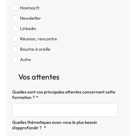
Hosmoz.fr
Newsletter
Linkedin
Réunion, rencontre
Bouche à oreille
Autre
Vos attentes
Quelles sont vos principales attentes concernant cette
formation ?
*
Quelles thématiques avez-vous le plus besoin
d'approfondir ?
*