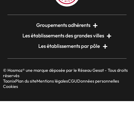
Groupements adhérents
Les établissements des grandes villes
Les établissements par pôle
© Hosmoz® une marque déposée par le Réseau Gesat - Tous droits
réservés
Taonix
Plan du site
Mentions légales
CGU
Données personnelles
Cookies