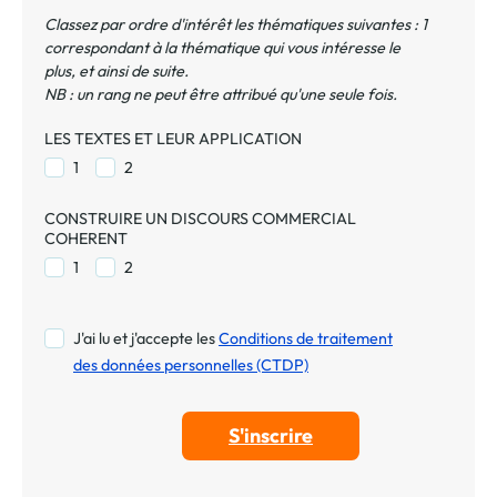
Classez par ordre d'intérêt les thématiques suivantes : 1
correspondant à la thématique qui vous intéresse le
plus, et ainsi de suite.
NB : un rang ne peut être attribué qu'une seule fois.
LES TEXTES ET LEUR APPLICATION
1
2
CONSTRUIRE UN DISCOURS COMMERCIAL
COHERENT
1
2
J'ai lu et j'accepte les
Conditions de traitement
des données personnelles (CTDP)