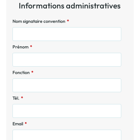
Informations administratives
Nom signataire convention
*
Prénom
*
Fonction
*
Tél.
*
Email
*