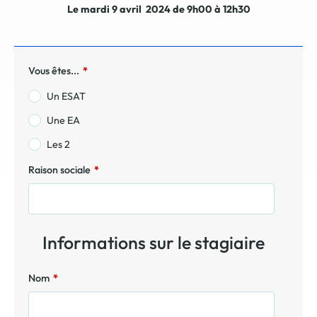
Le mardi 9 avril 2024 de 9h00 à 12h30
Vous êtes...
*
Un ESAT
Une EA
Les 2
Raison sociale
*
Informations sur le stagiaire
Nom
*