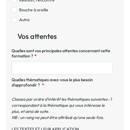
Réunion, rencontre
Bouche à oreille
Autre
Vos attentes
Quelles sont vos principales attentes concernant cette
formation ?
*
Quelles thématiques avez-vous le plus besoin
d'approfondir ?
*
Classez par ordre d'intérêt les thématiques suivantes : 1
correspondant à la thématique qui vous intéresse le
plus, et ainsi de suite.
NB : un rang ne peut être attribué qu'une seule fois.
LES TEXTES ET LEUR APPLICATION