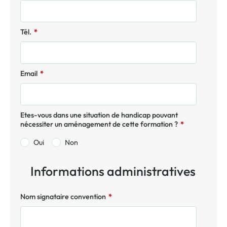
Tél.
*
Email
*
Etes-vous dans une situation de handicap pouvant
nécessiter un aménagement de cette formation ?
*
Oui
Non
Informations administratives
Nom signataire convention
*