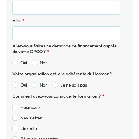
Ville
*
Allez-vous faire une demande de financement auprès
de votre OPCO ?
*
Oui
Non
Votre organisation est-elle adhérente du Hosmoz ?
Oui
Non
Je ne sais pas
Comment avez-vous connu cette formation ?
*
Hosmoz.fr
Newsletter
Linkedin