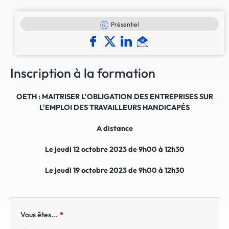
Présentiel
Inscription à la formation
OETH : MAITRISER L'OBLIGATION DES ENTREPRISES SUR
L'EMPLOI DES TRAVAILLEURS HANDICAPÉS
A distance
Le jeudi 12 octobre 2023 de 9h00 à 12h30
Le jeudi 19 octobre 2023 de 9h00 à 12h30
Vous êtes...
*