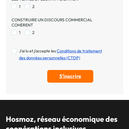
1
2
CONSTRUIRE UN DISCOURS COMMERCIAL
COHERENT
1
2
J'ai lu et j'accepte les
Conditions de traitement
des données personnelles (CTDP)
Hosmoz, réseau économique des
coopérations inclusives