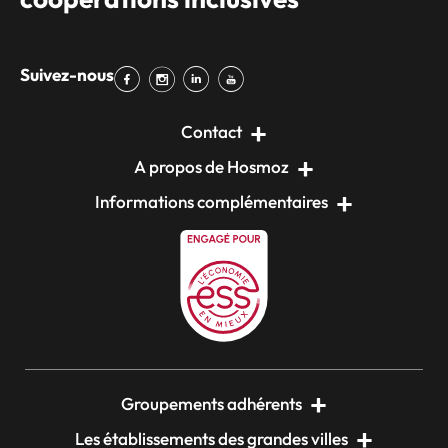
Suivez-nous
Contact
A propos de Hosmoz
Informations complémentaires
Groupements adhérents
Les établissements des grandes villes