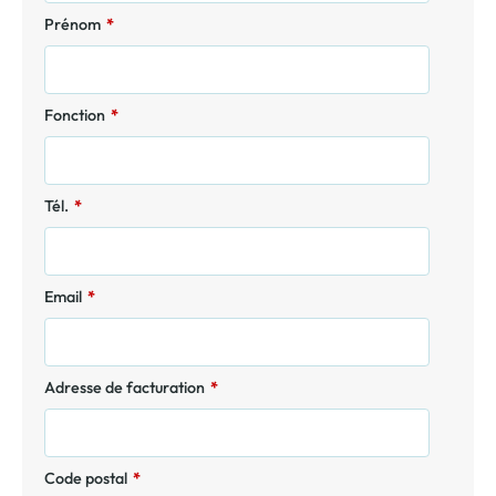
Prénom
*
Fonction
*
Tél.
*
Email
*
Adresse de facturation
*
Code postal
*